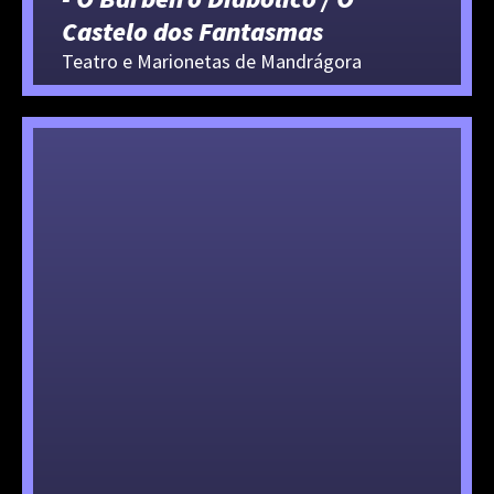
Castelo dos Fantasmas
Teatro e Marionetas de Mandrágora